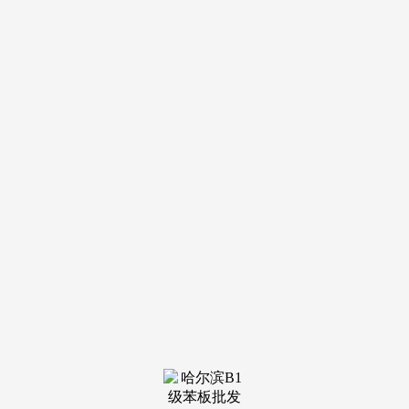
装修建
材知识
装修建
材百科
联系我
们
新闻中心
分类
关于我们
装修建材知识
装修建材百科
联系我们
栏目导航
关于我们